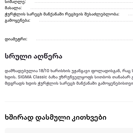
სიმაღლე:
მასალა:
ჭურჭლის სარეცხ მანქანაში რეცხვის შესაძლებლობა:
გამოყენება:
დიამეტრი:
სრული აღწერა
დამზადებულია 18/10 ხარისხის უჟანგავი ფოლადისგან, რა
ხდის. SIGMA Classic ბაზა უზრუნველყოფს სითბოს თანაბარ
მდგრადს ხდის ჭურჭლის სარეცხ მანქანაში გამოყენებისთვის
ხშირად დასმული კითხვები