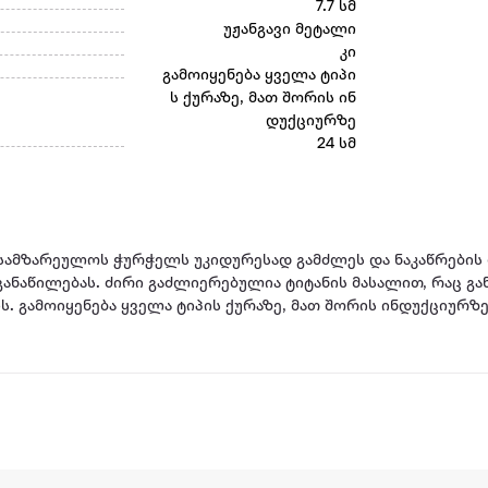
7.7 სმ
უჟანგავი მეტალი
კი
გამოიყენება ყველა ტიპი
ს ქურაზე, მათ შორის ინ
დუქციურზე
24 სმ
ც სამზარეულოს ჭურჭელს უკიდურესად გამძლეს და ნაკაწრების
 განაწილებას. ძირი გაძლიერებულია ტიტანის მასალით, რაც 
. გამოიყენება ყველა ტიპის ქურაზე, მათ შორის ინდუქციურზე