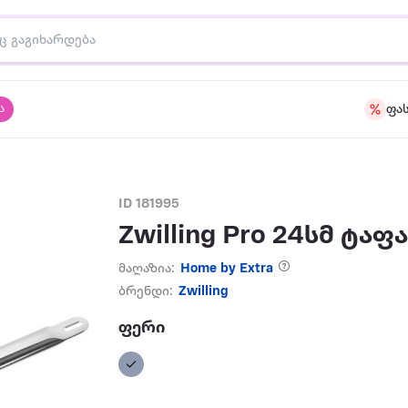
ა
ფა
ID 181995
Zwilling Pro 24სმ ტაფ
მაღაზია:
Home by Extra
ბრენდი:
Zwilling
ფერი