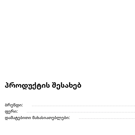
პროდუქტის შესახებ
ბრენდი:
ფერი:
დამატებითი მახასიათებლები: