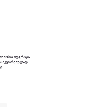
 მიმართ მდგრადს
განსაკუთრებულად
ც.