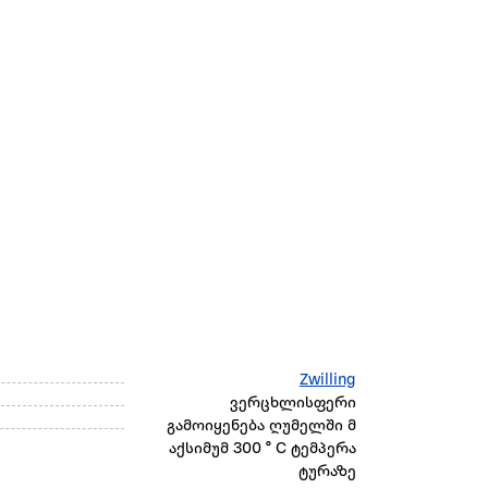
Zwilling
ვერცხლისფერი
გამოიყენება ღუმელში მ
აქსიმუმ 300 ° C ტემპერა
ტურაზე