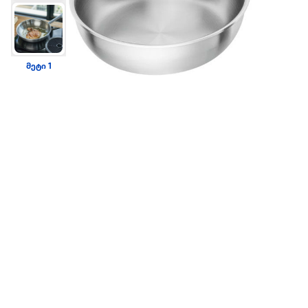
მეტი 1