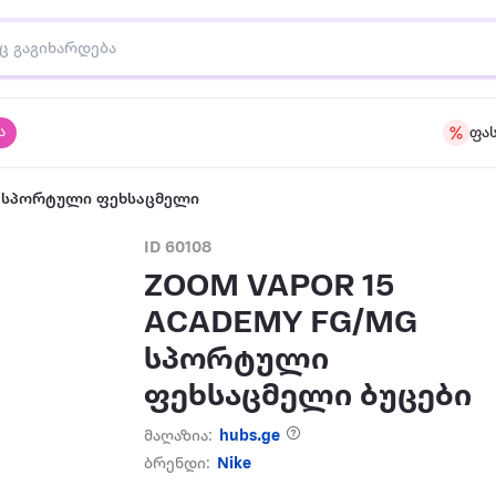
ა
ფა
ს სპორტული ფეხსაცმელი
ID 60108
ZOOM VAPOR 15
ACADEMY FG/MG
სპორტული
ფეხსაცმელი ბუცები
მაღაზია:
hubs.ge
ბრენდი:
Nike