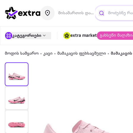
მისამართის დამატება
გახსენი მაღაზი
კატეგორიები
extra market
მოდის სამყარო
კაცი
მამაკაცის ფეხსაცმელი
მამაკაცი