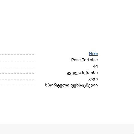
Nike
Rose Tortoise
44
ყველა სეზონი
კაცი
სპორტული ფეხსაცმელი