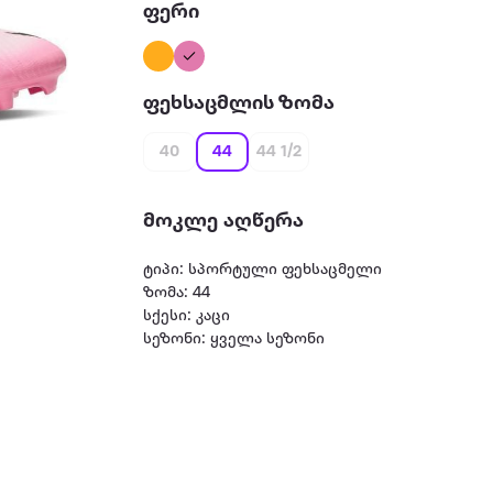
ფერი
ფეხსაცმლის ზომა
40
44
44 1/2
მოკლე აღწერა
ტიპი: სპორტული ფეხსაცმელი
ზომა: 44
სქესი: კაცი
სეზონი: ყველა სეზონი