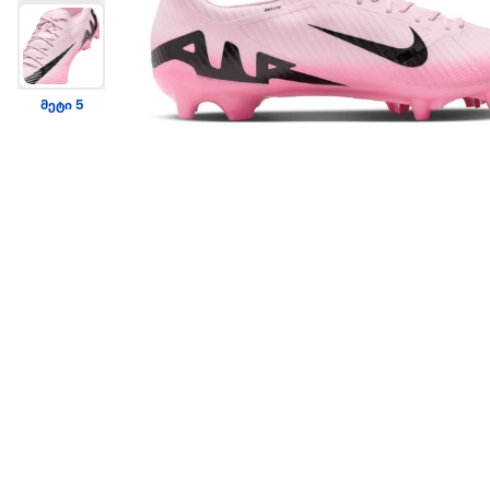
მეტი 5