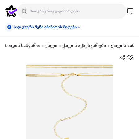
სად გსურს შენი ამანათის მიღება
მოდის სამყარო
ქალი
ქალის აქსესუარები
ქალის სამკ