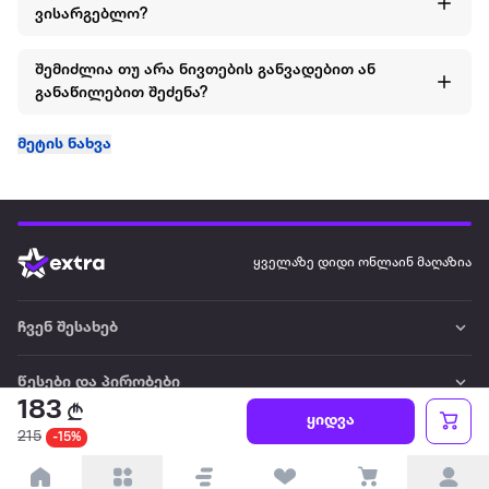
ვისარგებლო?
შემიძლია თუ არა ნივთების განვადებით ან
განაწილებით შეძენა?
მეტის ნახვა
ყველაზე დიდი ონლაინ მაღაზია
ჩვენ შესახებ
წესები და პირობები
183
ყიდვა
215
პარტნიორებისთვის
-15%