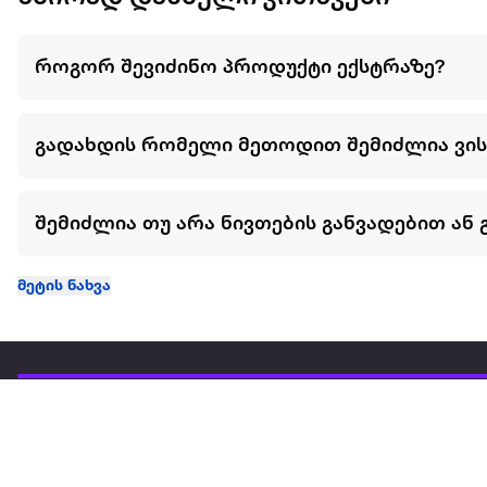
როგორ შევიძინო პროდუქტი ექსტრაზე?
გადახდის რომელი მეთოდით შემიძლია ვი
შემიძლია თუ არა ნივთების განვადებით ან 
მეტის ნახვა
ჩვენ შესახებ
extra
ყველაზე დიდი ონლაინ მაღაზია