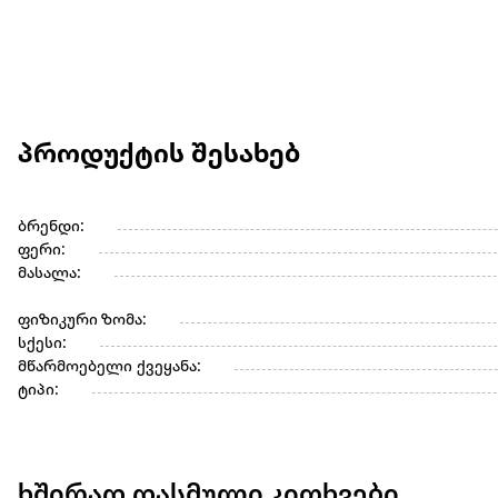
პროდუქტის შესახებ
ბრენდი:
ფერი:
მასალა:
ფიზიკური ზომა:
სქესი:
მწარმოებელი ქვეყანა:
ტიპი:
ხშირად დასმული კითხვები