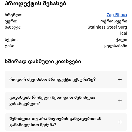
პროდუქტის შესახებ
ბრენდი:
Zag Bijoux
ფერი:
ოქროსფერი
მასალა:
Stainless Steel Surg
ical
სქესი:
ქალი
ტიპი:
ყელსაბამი
ხშირად დასმული კითხვები
როგორ შევიძინო პროდუქტი ექსტრაზე?
გადახდის რომელი მეთოდით შემიძლია
ვისარგებლო?
შემიძლია თუ არა ნივთების განვადებით ან
განაწილებით შეძენა?