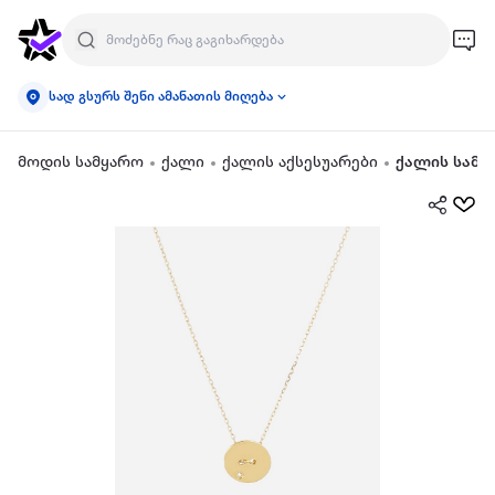
სად გსურს შენი ამანათის მიღება
მოდის სამყარო
ქალი
ქალის აქსესუარები
ქალის სამკ