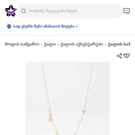
სად გსურს შენი ამანათის მიღება
მოდის სამყარო
ქალი
ქალის აქსესუარები
ქალის სამკ