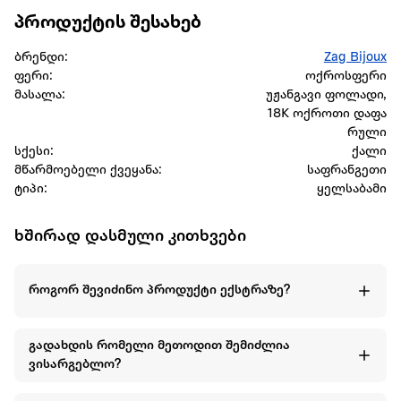
პროდუქტის შესახებ
ბრენდი:
Zag Bijoux
ფერი:
ოქროსფერი
მასალა:
უჟანგავი ფოლადი,
18K ოქროთი დაფა
რული
სქესი:
ქალი
მწარმოებელი ქვეყანა:
საფრანგეთი
ტიპი:
ყელსაბამი
ხშირად დასმული კითხვები
როგორ შევიძინო პროდუქტი ექსტრაზე?
გადახდის რომელი მეთოდით შემიძლია
ვისარგებლო?