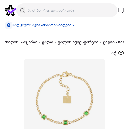
სად გსურს შენი ამანათის მიღება
მოდის სამყარო
ქალი
ქალის აქსესუარები
ქალის სამკ