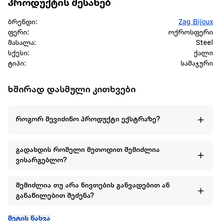
პროდუქტის შესახებ
ბრენდი:
Zag Bijoux
ფერი:
ოქროსფერი
მასალა:
Steel
სქესი:
ქალი
ტიპი:
სამაჯური
ხშირად დასმული კითხვები
როგორ შევიძინო პროდუქტი ექსტრაზე?
გადახდის რომელი მეთოდით შემიძლია
ვისარგებლო?
შემიძლია თუ არა ნივთების განვადებით ან
განაწილებით შეძენა?
მეტის ნახვა