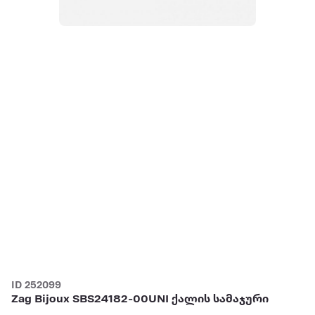
ID 252099
Zag Bijoux SBS24182-00UNI ქალის სამაჯური