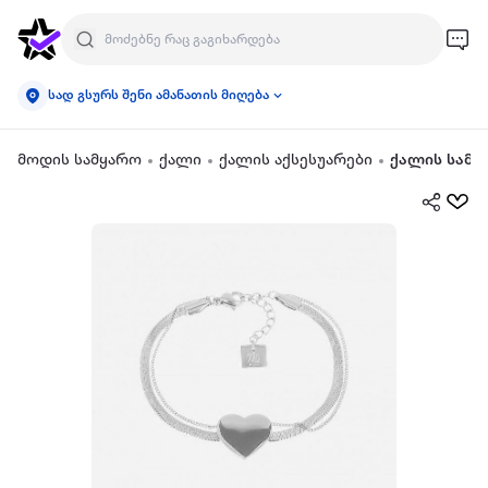
სად გსურს შენი ამანათის მიღება
მოდის სამყარო
ქალი
ქალის აქსესუარები
ქალის სამკ