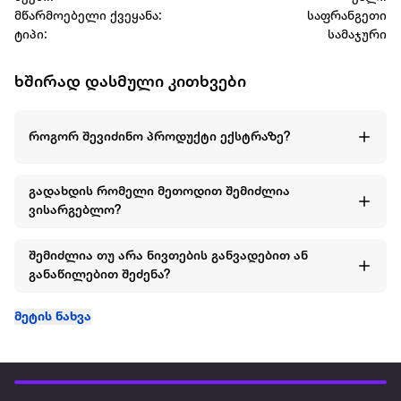
მწარმოებელი ქვეყანა:
საფრანგეთი
ტიპი:
სამაჯური
ხშირად დასმული კითხვები
როგორ შევიძინო პროდუქტი ექსტრაზე?
გადახდის რომელი მეთოდით შემიძლია
ვისარგებლო?
შემიძლია თუ არა ნივთების განვადებით ან
განაწილებით შეძენა?
მეტის ნახვა