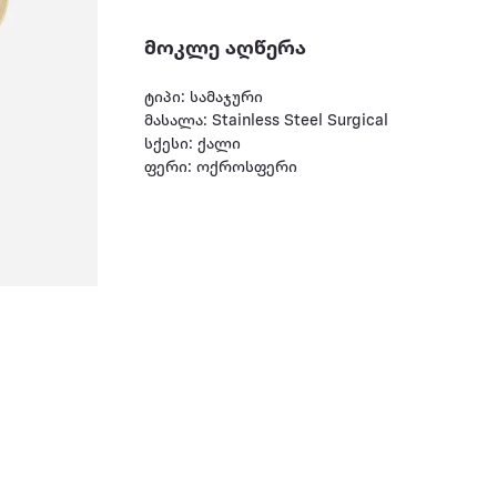
მოკლე აღწერა
ტიპი: სამაჯური
მასალა: Stainless Steel Surgical
სქესი: ქალი
ფერი: ოქროსფერი