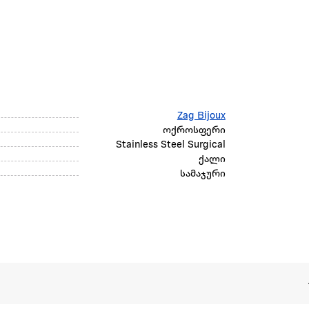
Zag Bijoux
ოქროსფერი
Stainless Steel Surgical
ქალი
სამაჯური