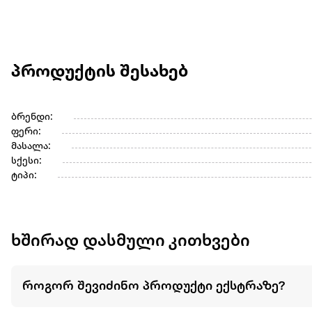
პროდუქტის შესახებ
ბრენდი:
ფერი:
მასალა:
სქესი:
ტიპი:
ხშირად დასმული კითხვები
როგორ შევიძინო პროდუქტი ექსტრაზე?