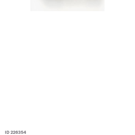
ID 226354