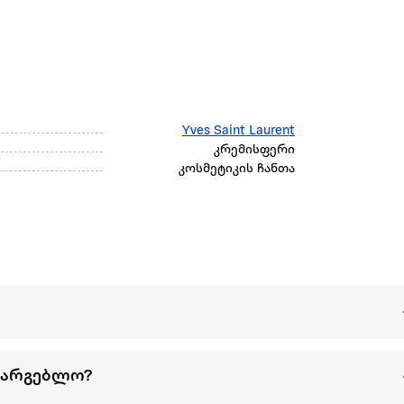
Yves Saint Laurent
კრემისფერი
კოსმეტიკის ჩანთა
სარგებლო?