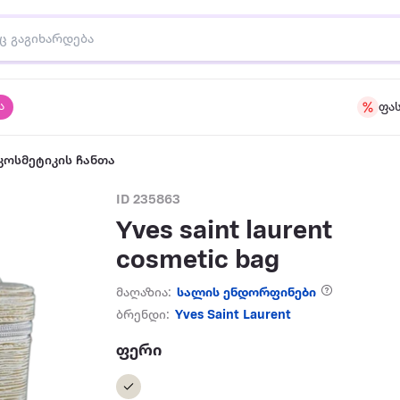
ა
ფა
კოსმეტიკის ჩანთა
ID 235863
Yves saint laurent
cosmetic bag
მაღაზია:
სალის ენდორფინები
ბრენდი:
Yves Saint Laurent
ფერი