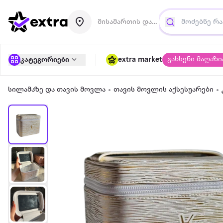
მისამართის დამატება
გახსენი მაღაზი
კატეგორიები
extra market
სილამაზე და თავის მოვლა
თავის მოვლის აქსესუარები