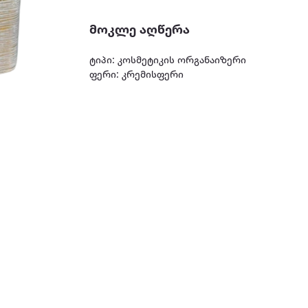
მოკლე აღწერა
ტიპი: კოსმეტიკის ორგანაიზერი
ფერი: კრემისფერი