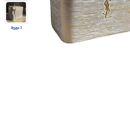
მეტი 1