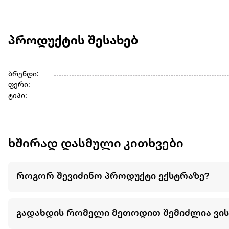
პროდუქტის შესახებ
ბრენდი:
ფერი:
ტიპი:
ხშირად დასმული კითხვები
როგორ შევიძინო პროდუქტი ექსტრაზე?
გადახდის რომელი მეთოდით შემიძლია ვი