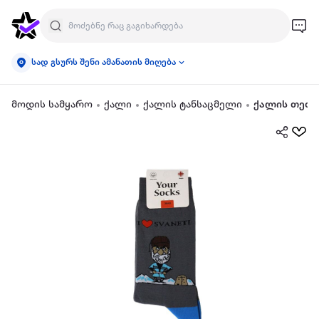
სად გსურს შენი ამანათის მიღება
მოდის სამყარო
ქალი
ქალის ტანსაცმელი
ქალის თეთ