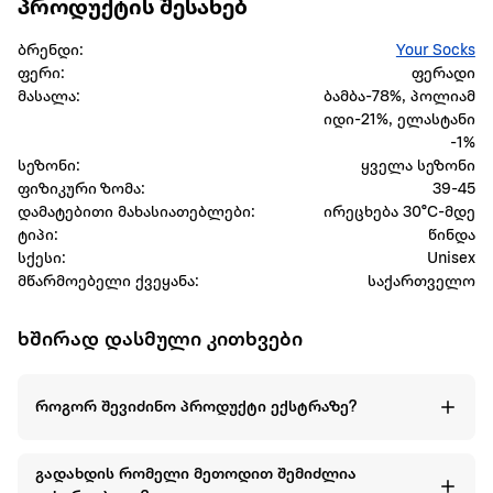
პროდუქტის შესახებ
ბრენდი:
Your Socks
ფერი:
ფერადი
მასალა:
ბამბა-78%, პოლიამ
იდი-21%, ელასტანი
-1%
სეზონი:
ყველა სეზონი
ფიზიკური ზომა:
39-45
დამატებითი მახასიათებლები:
ირეცხება 30°C-მდე
ტიპი:
წინდა
სქესი:
Unisex
მწარმოებელი ქვეყანა:
საქართველო
ხშირად დასმული კითხვები
როგორ შევიძინო პროდუქტი ექსტრაზე?
გადახდის რომელი მეთოდით შემიძლია