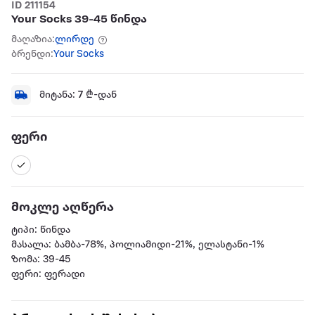
ID 211154
Your Socks 39-45 წინდა
მაღაზია:
ლირდე
ბრენდი:
Your Socks
მიტანა:
7
₾-დან
ფერი
მოკლე აღწერა
ტიპი: წინდა
მასალა: ბამბა-78%, პოლიამიდი-21%, ელასტანი-1%
ზომა: 39-45
ფერი: ფერადი