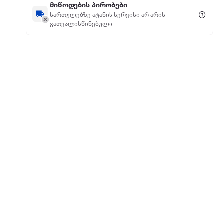
მიწოდების პირობები
სართულებზე ატანის სერვისი არ არის
გათვალისწინებული