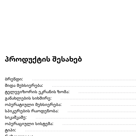
პროდუქტის შესახებ
ბრენდი:
შიდა მეხსიერება:
ტელევიზორის ეკრანის ზომა:
განახლების სიხშირე:
ოპერატიული მეხსიერება:
სპიკერების რაოდენობა:
სიკაშკაშე:
ოპერაციული სისტემა:
ტიპი: