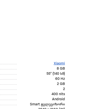
Xiaomi
8 GB
55" (140 სმ)
60 Hz
2 GB
2
400 nits
Android
Smart ტელევიზორი