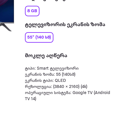
8 GB
ტელევიზორის ეკრანის ზომა
55" (140 სმ)
მოკლე აღწერა
ტიპი: Smart ტელევიზორი
ეკრანის ზომა: 55 (140სმ)
ეკრანის ტიპი: QLED
რეზოლუცია: (3840 × 2160) (4k)
ოპერაციული სისტემა: Google TV (Android
TV 14)