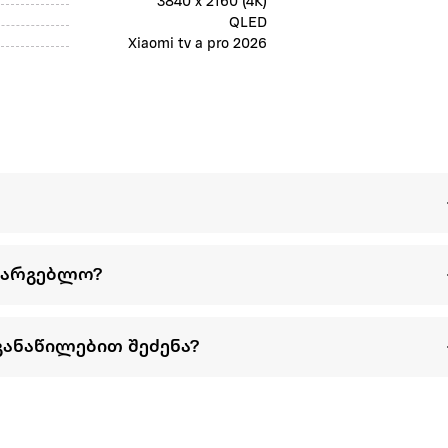
3840 x 2160 (4K)
QLED
Xiaomi tv a pro 2026
სარგებლო?
განაწილებით შეძენა?