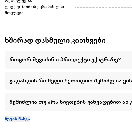
რეზოლუცია:
ტელევიზორის ეკრანის ტიპი:
მოდელი:
ხშირად დასმული კითხვები
როგორ შევიძინო პროდუქტი ექსტრაზე?
გადახდის რომელი მეთოდით შემიძლია ვი
შემიძლია თუ არა ნივთების განვადებით ან 
მეტის ნახვა