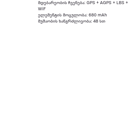
მდებარეობის ჩვენება: GPS + AGPS + LBS +
WiF
ელემენტის მოცულობა: 680 mAh
მუშაობის ხანგრძლივობა: 48 სთ