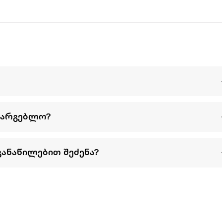
სარგებლო?
განაწილებით შეძენა?