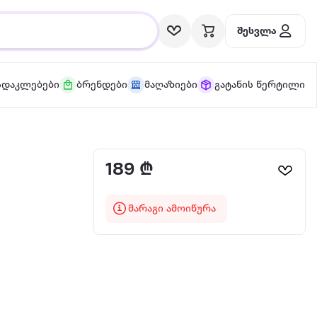
შესვლა
სდაკლებები
ბრენდები
მაღაზიები
გატანის წერტილი
189 ₾
მარაგი ამოიწურა