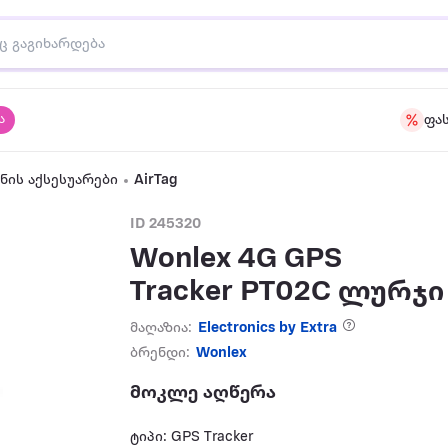
ა
ფა
ის აქსესუარები
AirTag
ID 245320
Wonlex 4G GPS
Tracker PT02C ლურჯი
მაღაზია:
Electronics by Extra
ბრენდი:
Wonlex
მოკლე აღწერა
ტიპი: GPS Tracker