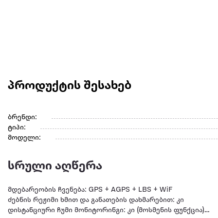
პროდუქტის შესახებ
ბრენდი:
ტიპი:
მოდელი:
სრული აღწერა
მდებარეობის ჩვენება: GPS + AGPS + LBS + WiF
ძებნის რეჟიმი ხმით და განათების დახმარებით: კი
დისტანციური ჩუმი მონიტორინგი: კი (მოსმენის ფუნქცია)