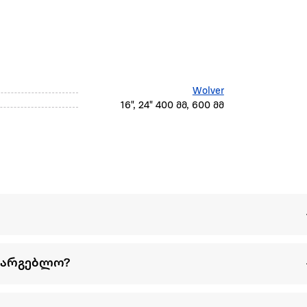
Wolver
16", 24" 400 მმ, 600 მმ
სარგებლო?