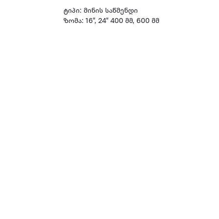
ტიპი: მინის საწმენდი
ზომა: 16", 24" 400 მმ, 600 მმ