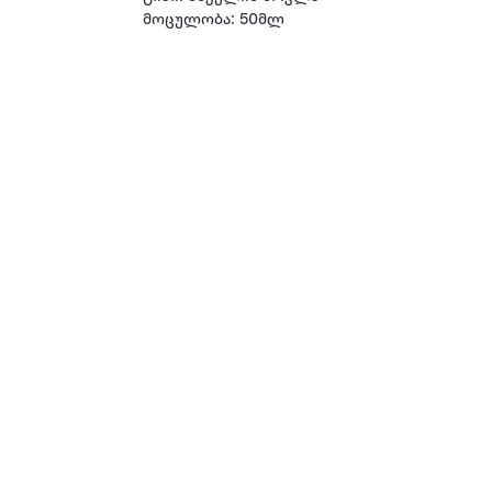
მოცულობა: 50მლ