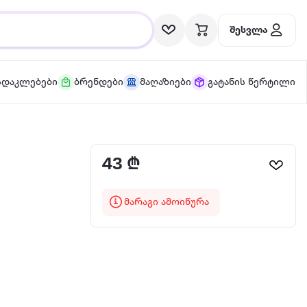
შესვლა
სდაკლებები
ბრენდები
მაღაზიები
გატანის წერტილი
43 ₾
მარაგი ამოიწურა