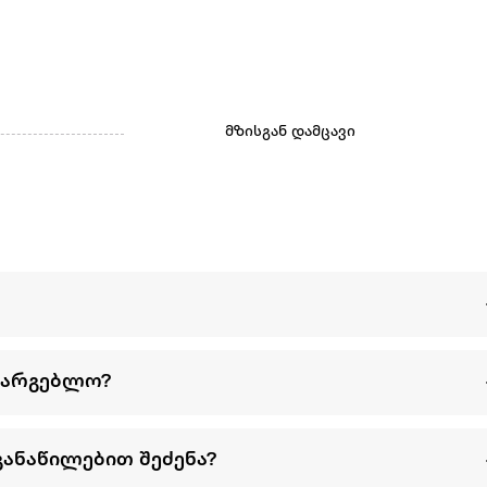
მზისგან დამცავი
სარგებლო?
განაწილებით შეძენა?