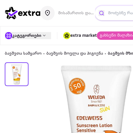
მისამართის დამატება
გახსენი მაღაზი
კატეგორიები
extra market
ბავშვთა სამყარო
ბავშვის მოვლა და ჰიგიენა
ბავშვის მზ