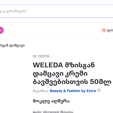
ა
ფა
ისგან დამცავი
ID 130179
WELEDA მზისგან
დამცავი კრემი
ბავშვებისთვის 50მლ
მაღაზია:
Beauty & Fashion by Extra
მოკლე აღწერა
ტიპი: სხეულის მოვლა