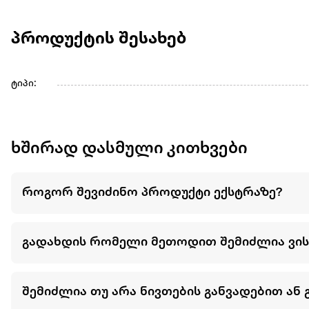
პროდუქტის შესახებ
ტიპი:
ხშირად დასმული კითხვები
როგორ შევიძინო პროდუქტი ექსტრაზე?
გადახდის რომელი მეთოდით შემიძლია ვი
შემიძლია თუ არა ნივთების განვადებით ან 