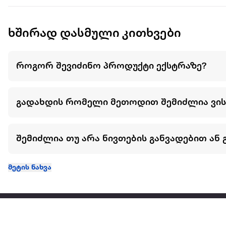
ხშირად დასმული კითხვები
როგორ შევიძინო პროდუქტი ექსტრაზე?
გადახდის რომელი მეთოდით შემიძლია ვი
შემიძლია თუ არა ნივთების განვადებით ან 
მეტის ნახვა