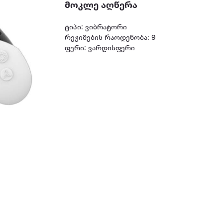
მოკლე აღწერა
ტიპი: ვიბრატორი
რეჟიმების რაოდენობა: 9
ფერი: ვარდისფერი