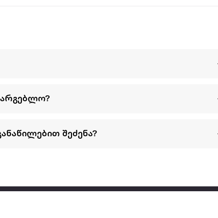
სარგებლო?
განაწილებით შეძენა?