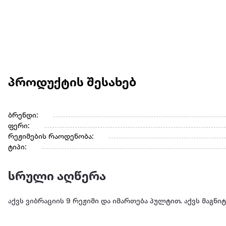
პროდუქტის შესახებ
ბრენდი:
ფერი:
რეჟიმების რაოდენობა:
ტიპი:
სრული აღწერა
აქვს ვიბრაციის 9 რეჟიმი და იმართება პულტით. აქვს მაგნი