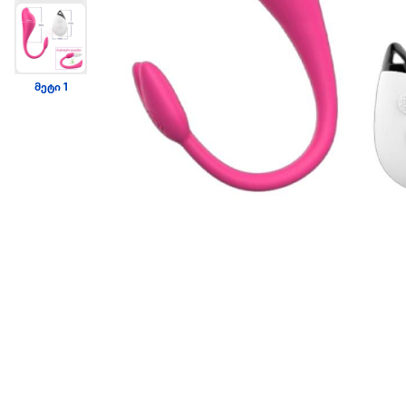
მეტი 1