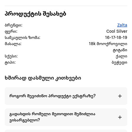
პროდუქტის შესახებ
ბრენდი:
Zalta
ფერი:
Cool Silver
სამკაულის ზომა:
16-17-18-19
მასალა:
18k მოოქროვილი
ტიტანი
სქესი:
ქალი
ტიპი:
ბეჭედი
ხშირად დასმული კითხვები
როგორ შევიძინო პროდუქტი ექსტრაზე?
გადახდის რომელი მეთოდით შემიძლია
ვისარგებლო?