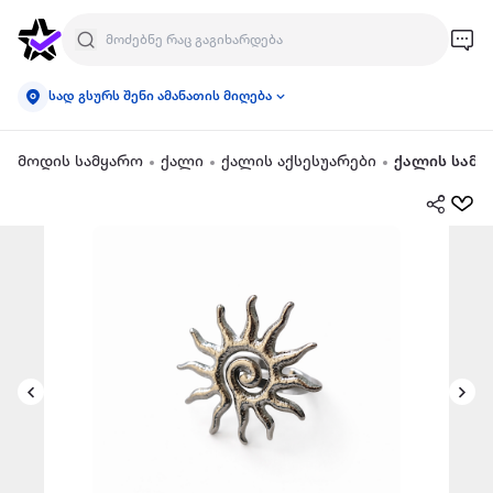
სად გსურს შენი ამანათის მიღება
მოდის სამყარო
ქალი
ქალის აქსესუარები
ქალის სამკ