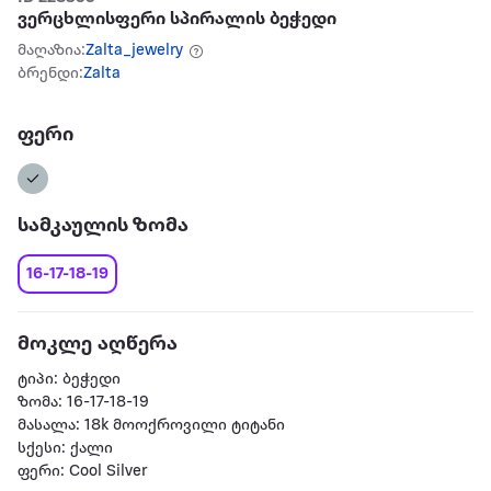
ვერცხლისფერი სპირალის ბეჭედი
მაღაზია:
Zalta_jewelry
ბრენდი:
Zalta
ფერი
სამკაულის ზომა
16-17-18-19
მოკლე აღწერა
ტიპი: ბეჭედი
ზომა: 16-17-18-19
მასალა: 18k მოოქროვილი ტიტანი
სქესი: ქალი
ფერი: Cool Silver