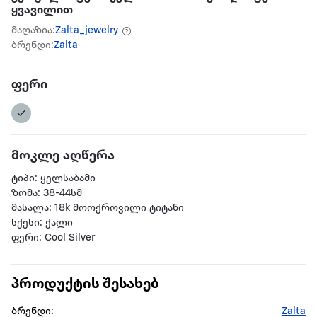
ყვავილით
მაღაზია:
Zalta_jewelry
ბრენდი:
Zalta
ფერი
მოკლე აღწერა
ტიპი: ყელსაბამი
ზომა: 38-44სმ
მასალა: 18k მოოქროვილი ტიტანი
სქესი: ქალი
ფერი: Cool Silver
პროდუქტის შესახებ
ბრენდი:
Zalta