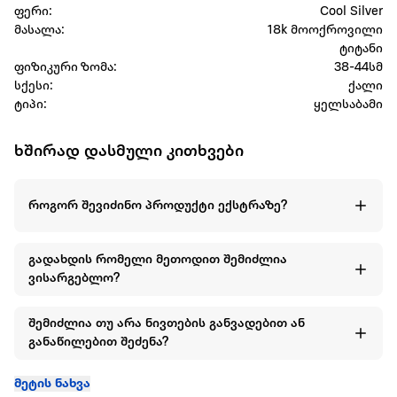
ფერი:
Cool Silver
მასალა:
18k მოოქროვილი
ტიტანი
ფიზიკური ზომა:
38-44სმ
სქესი:
ქალი
ტიპი:
ყელსაბამი
ხშირად დასმული კითხვები
როგორ შევიძინო პროდუქტი ექსტრაზე?
გადახდის რომელი მეთოდით შემიძლია
ვისარგებლო?
შემიძლია თუ არა ნივთების განვადებით ან
განაწილებით შეძენა?
მეტის ნახვა