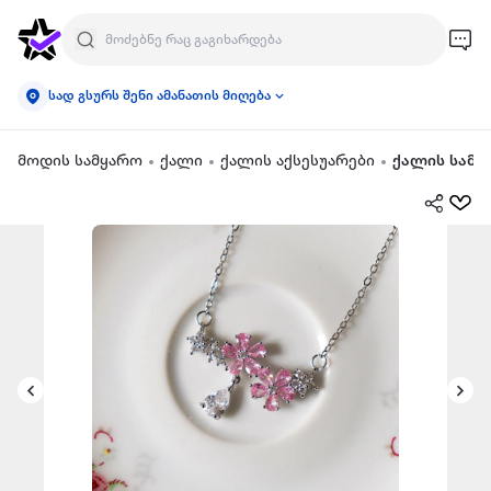
სად გსურს შენი ამანათის მიღება
მოდის სამყარო
ქალი
ქალის აქსესუარები
ქალის სამკ