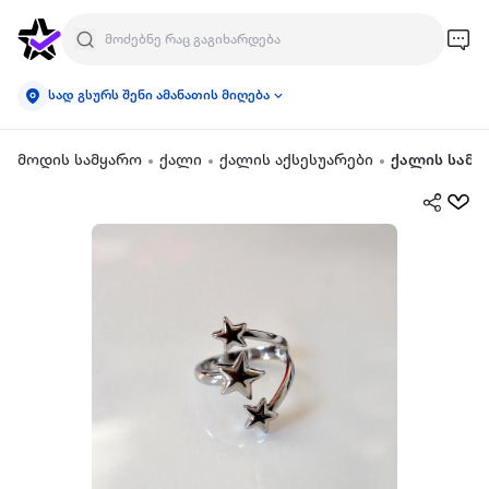
სად გსურს შენი ამანათის მიღება
მოდის სამყარო
ქალი
ქალის აქსესუარები
ქალის სამკ