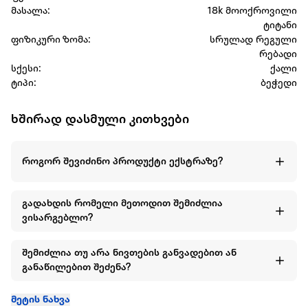
მასალა:
18k მოოქროვილი
ტიტანი
ფიზიკური ზომა:
სრულად რეგული
რებადი
სქესი:
ქალი
ტიპი:
ბეჭედი
ხშირად დასმული კითხვები
როგორ შევიძინო პროდუქტი ექსტრაზე?
გადახდის რომელი მეთოდით შემიძლია
ვისარგებლო?
შემიძლია თუ არა ნივთების განვადებით ან
განაწილებით შეძენა?
მეტის ნახვა