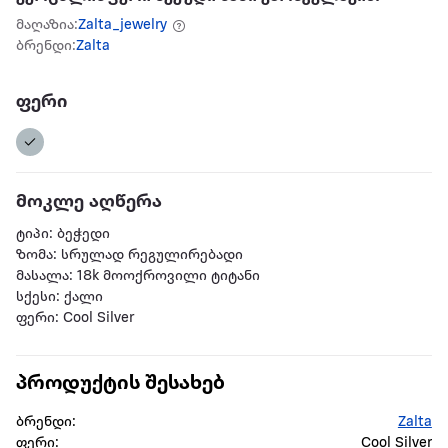
მაღაზია:
Zalta_jewelry
ბრენდი:
Zalta
ფერი
მოკლე აღწერა
ტიპი: ბეჭედი
ზომა: სრულად რეგულირებადი
მასალა: 18k მოოქროვილი ტიტანი
სქესი: ქალი
ფერი: Cool Silver
პროდუქტის შესახებ
ბრენდი:
Zalta
ფერი:
Cool Silver