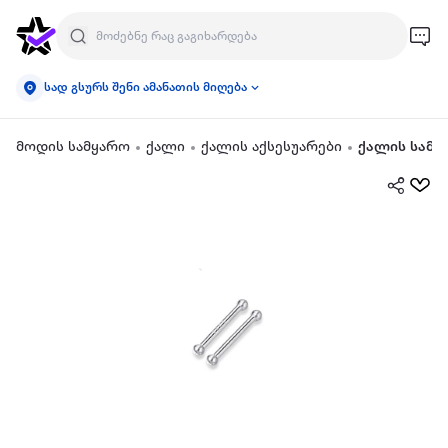
სად გსურს შენი ამანათის მიღება
მოდის სამყარო
ქალი
ქალის აქსესუარები
ქალის სამკ