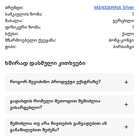
ბრენდი:
MANDARINA Silver
სამკაულის ზომა:
1
მასალა:
ვერცხლი
ფიზიკური ზომა:
1
სქესი:
ქალი
მწარმოებელი ქვეყანა:
ჰონგ-კონგი
ტიპი:
პირსინგი
ხშირად დასმული კითხვები
როგორ შევიძინო პროდუქტი ექსტრაზე?
გადახდის რომელი მეთოდით შემიძლია
ვისარგებლო?
შემიძლია თუ არა ნივთების განვადებით ან
განაწილებით შეძენა?