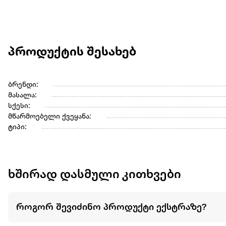
პროდუქტის შესახებ
ბრენდი:
მასალა:
სქესი:
მწარმოებელი ქვეყანა:
ტიპი:
ხშირად დასმული კითხვები
როგორ შევიძინო პროდუქტი ექსტრაზე?