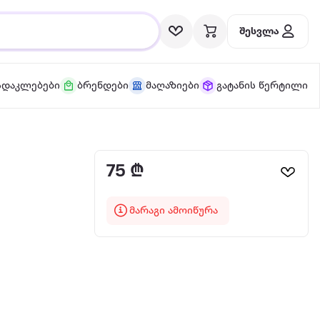
შესვლა
სდაკლებები
ბრენდები
მაღაზიები
გატანის წერტილი
75 ₾
მარაგი ამოიწურა