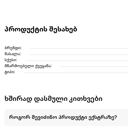
პროდუქტის შესახებ
ბრენდი:
მასალა:
სქესი:
მწარმოებელი ქვეყანა:
ტიპი:
ხშირად დასმული კითხვები
როგორ შევიძინო პროდუქტი ექსტრაზე?