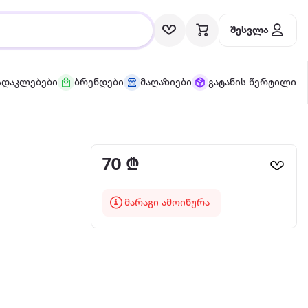
შესვლა
სდაკლებები
ბრენდები
მაღაზიები
გატანის წერტილი
70 ₾
მარაგი ამოიწურა