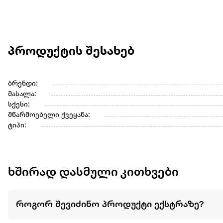
პროდუქტის შესახებ
ბრენდი:
მასალა:
სქესი:
მწარმოებელი ქვეყანა:
ტიპი:
ხშირად დასმული კითხვები
როგორ შევიძინო პროდუქტი ექსტრაზე?