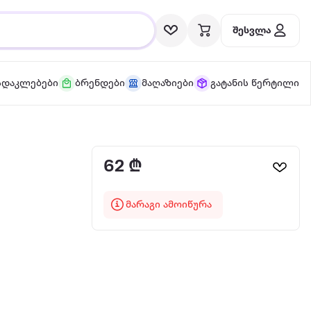
შესვლა
სდაკლებები
ბრენდები
მაღაზიები
გატანის წერტილი
62 ₾
მარაგი ამოიწურა