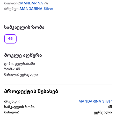
მაღაზია:
MANDARINA
ბრენდი:
MANDARINA Silver
სამკაულის ზომა
45
მოკლე აღწერა
ტიპი: ყელსაბამი
ზომა: 45
მასალა: ვერცხლი
პროდუქტის შესახებ
ბრენდი:
MANDARINA Silver
სამკაულის ზომა:
45
მასალა:
ვერცხლი