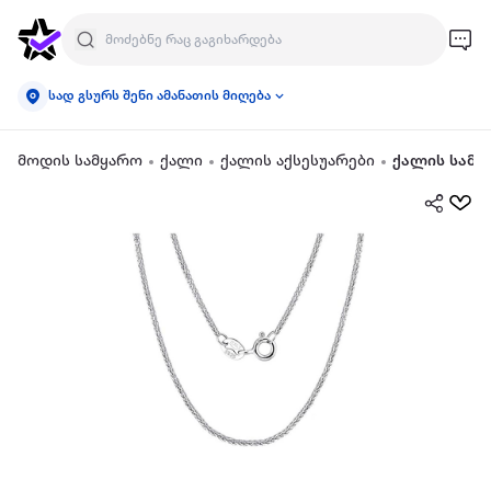
სად გსურს შენი ამანათის მიღება
მოდის სამყარო
ქალი
ქალის აქსესუარები
ქალის სამკ