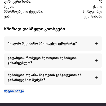
ფიზიკური ზომა:
45
სქესი:
ქალი
მწარმოებელი ქვეყანა:
ჰონგ-კონგი
ტიპი:
ყელსაბამი
ხშირად დასმული კითხვები
როგორ შევიძინო პროდუქტი ექსტრაზე?
გადახდის რომელი მეთოდით შემიძლია
ვისარგებლო?
შემიძლია თუ არა ნივთების განვადებით ან
განაწილებით შეძენა?
მეტის ნახვა