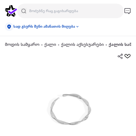
სად გსურს შენი ამანათის მიღება
მოდის სამყარო
ქალი
ქალის აქსესუარები
ქალის სამკ