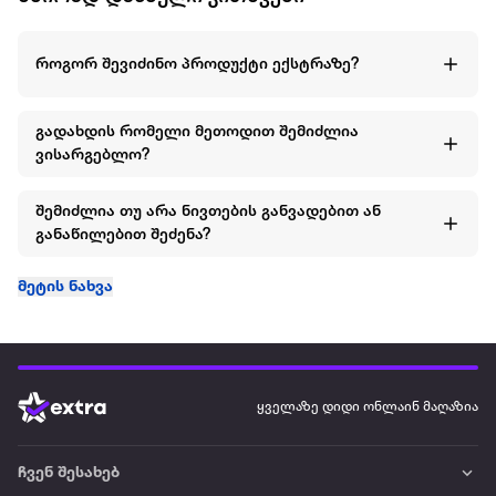
როგორ შევიძინო პროდუქტი ექსტრაზე?
გადახდის რომელი მეთოდით შემიძლია
ვისარგებლო?
შემიძლია თუ არა ნივთების განვადებით ან
განაწილებით შეძენა?
მეტის ნახვა
ყველაზე დიდი ონლაინ მაღაზია
ჩვენ შესახებ