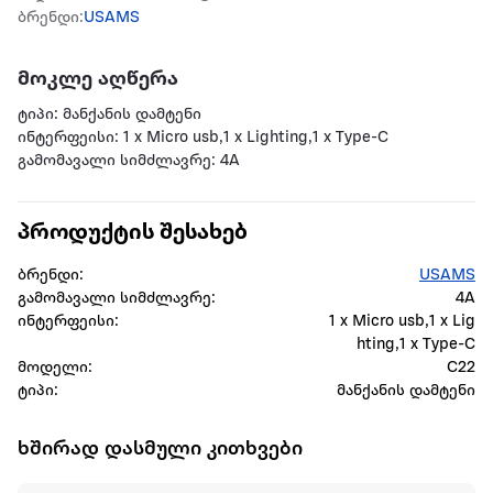
ბრენდი:
USAMS
მოკლე აღწერა
ტიპი: მანქანის დამტენი
ინტერფეისი: 1 x Micro usb,1 x Lighting,1 x Type-C
გამომავალი სიმძლავრე: 4A
პროდუქტის შესახებ
ბრენდი:
USAMS
გამომავალი სიმძლავრე:
4A
ინტერფეისი:
1 x Micro usb,1 x Lig
hting,1 x Type-C
მოდელი:
C22
ტიპი:
მანქანის დამტენი
ხშირად დასმული კითხვები