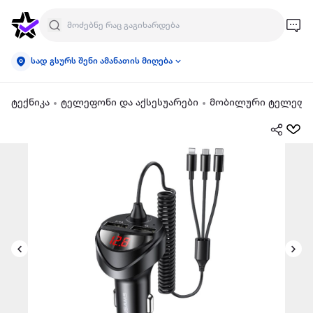
სად გსურს შენი ამანათის მიღება
ტექნიკა
ტელეფონი და აქსესუარები
მობილური ტელეფონ