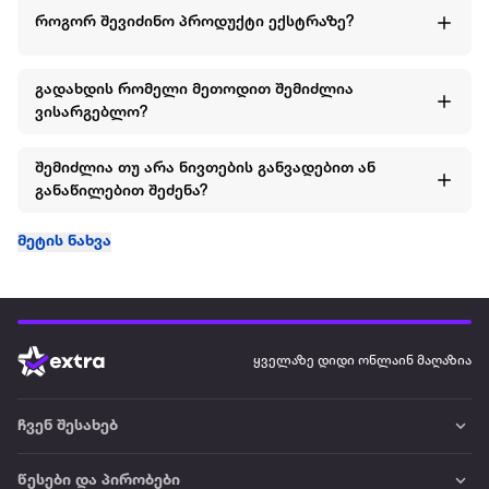
როგორ შევიძინო პროდუქტი ექსტრაზე?
გადახდის რომელი მეთოდით შემიძლია
ვისარგებლო?
შემიძლია თუ არა ნივთების განვადებით ან
განაწილებით შეძენა?
მეტის ნახვა
ყველაზე დიდი ონლაინ მაღაზია
ჩვენ შესახებ
წესები და პირობები