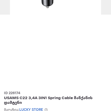
ID 226174
USAMS C22 3,4A 3IN1 Spring Cable მანქანის
დამტენი
მაღაზია:
LUCKY STORE