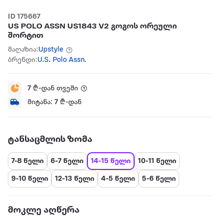
ID 175667
US POLO ASSN US1843 V2 გოგოს ორეული
შორტით
მაღაზია:
Upstyle
ბრენდი:
U.S. Polo Assn.
7
₾-დან თვეში
მიტანა:
7
₾-დან
ტანსაცმლის ზომა
7-8 წელი
6-7 წელი
14-15 წელი
10-11 წელი
9-10 წელი
12-13 წელი
4-5 წელი
5-6 წელი
მოკლე აღწერა