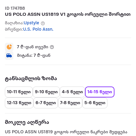
ID 174788
US POLO ASSN US1819 V1 გოგოს ორეული შორტით
მაღაზია:
Upstyle
ბრენდი:
U.S. Polo Assn.
7
₾-დან თვეში
მიტანა:
7
₾-დან
ტანსაცმლის ზომა
10-11 წელი
9-10 წელი
4-5 წელი
14-15 წელი
12-13 წელი
6-7 წელი
7-8 წელი
5-6 წელი
მოკლე აღწერა
US POLO ASSN US1819 გოგოს ორეული ნაკრები შედგება