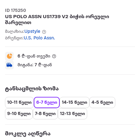
ID 175250
US POLO ASSN US1739 V2 ბიჭის ორეული
შარვლით
მაღაზია:
Upstyle
ბრენდი:
U.S. Polo Assn.
6
₾-დან თვეში
მიტანა:
7
₾-დან
ტანსაცმლის ზომა
10-11 წელი
6-7 წელი
14-15 წელი
4-5 წელი
9-10 წელი
7-8 წელი
12-13 წელი
მოკლე აღწერა