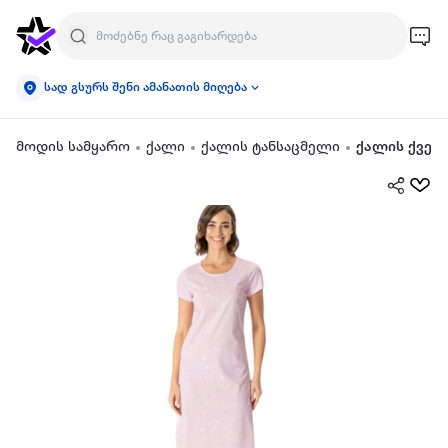
სად გსურს შენი ამანათის მიღება
მოდის სამყარო
ქალი
ქალის ტანსაცმელი
ქალის ქვედ