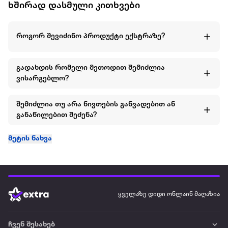
ხშირად დასმული კითხვები
როგორ შევიძინო პროდუქტი ექსტრაზე?
გადახდის რომელი მეთოდით შემიძლია
ვისარგებლო?
შემიძლია თუ არა ნივთების განვადებით ან
განაწილებით შეძენა?
მეტის ნახვა
ყველაზე დიდი ონლაინ მაღაზია
ჩვენ შესახებ