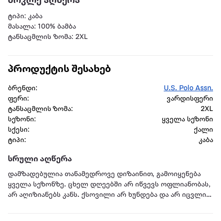
მოკლე აღწერა
ტიპი: კაბა
მასალა: 100% ბამბა
ტანსაცმლის ზომა: 2XL
პროდუქტის შესახებ
ბრენდი:
U.S. Polo Assn.
ფერი:
ვარდისფერი
ტანსაცმლის ზომა:
2XL
სეზონი:
ყველა სეზონი
სქესი:
ქალი
ტიპი:
კაბა
სრული აღწერა
დამზადებულია თანამედროვე დიზაინით, გამოიყენება
ყველა სეზონზე. ცხელ დღეებში არ იწვევს ოფლიანობას,
არ აღიზიანებს კანს. ქსოვილი არ ხუნდება და არ იცვლის
ფერს