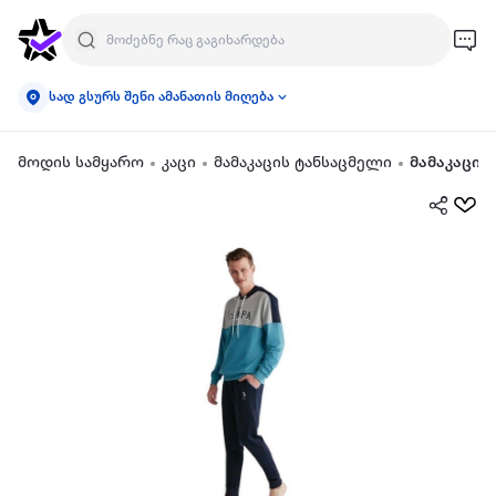
სად გსურს შენი ამანათის მიღება
მოდის სამყარო
კაცი
მამაკაცის ტანსაცმელი
მამაკაცი