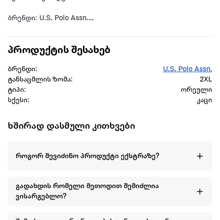
ბრენდი: U.S. Polo Assn.
სქესი: კაცი
პროდუქტის შესახებ
ბრენდი:
U.S. Polo Assn.
ტანსაცმლის ზომა:
2XL
ტიპი:
ორეული
სქესი:
კაცი
ხშირად დასმული კითხვები
როგორ შევიძინო პროდუქტი ექსტრაზე?
გადახდის რომელი მეთოდით შემიძლია
ვისარგებლო?