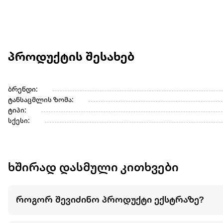
პროდუქტის შესახებ
ბრენდი:
ტანსაცმლის ზომა:
ტიპი:
სქესი:
ხშირად დასმული კითხვები
როგორ შევიძინო პროდუქტი ექსტრაზე?