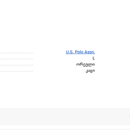
U.S. Polo Assn.
L
ორეული
კაცი