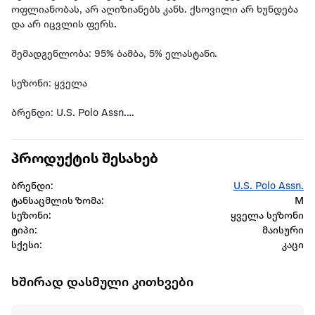
ოფლიანობას, არ აღიზიანებს კანს. ქსოვილი არ ხუნდება
და არ იცვლის ფერს.
შემადგენლობა: 95% ბამბა, 5% ელასტანი.
სეზონი: ყველა
ბრენდი: U.S. Polo Assn.
სქესი: კაცი
პროდუქტის შესახებ
ბრენდი:
U.S. Polo Assn.
ტანსაცმლის ზომა:
M
სეზონი:
ყველა სეზონი
ტიპი:
მაისური
სქესი:
კაცი
ხშირად დასმული კითხვები