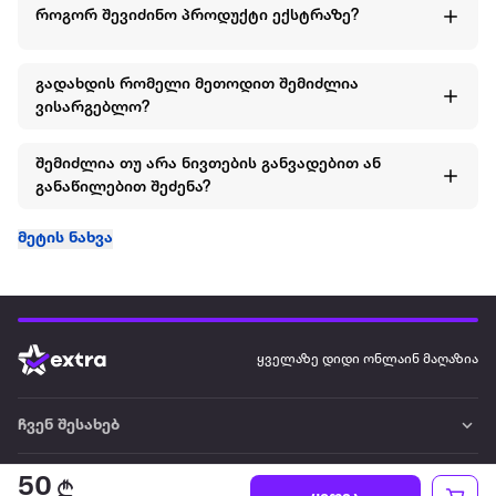
როგორ შევიძინო პროდუქტი ექსტრაზე?
გადახდის რომელი მეთოდით შემიძლია
ვისარგებლო?
შემიძლია თუ არა ნივთების განვადებით ან
განაწილებით შეძენა?
მეტის ნახვა
ყველაზე დიდი ონლაინ მაღაზია
ჩვენ შესახებ
წესები და პირობები
50