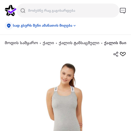
სად გსურს შენი ამანათის მიღება
მოდის სამყარო
ქალი
ქალის ტანსაცმელი
ქალის მაის