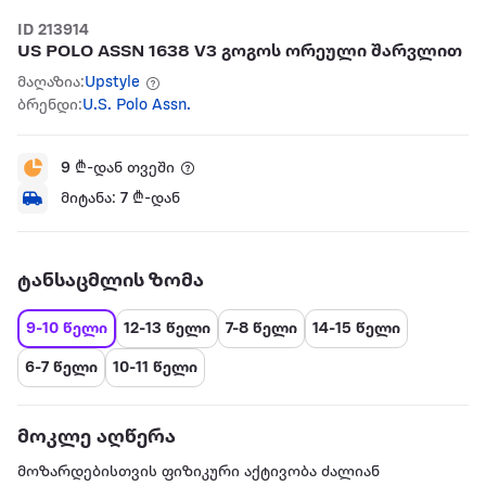
ID 213914
US POLO ASSN 1638 V3 გოგოს ორეული შარვლით
მაღაზია:
Upstyle
ბრენდი:
U.S. Polo Assn.
9
₾-დან თვეში
მიტანა:
7
₾-დან
ტანსაცმლის ზომა
9-10 წელი
12-13 წელი
7-8 წელი
14-15 წელი
6-7 წელი
10-11 წელი
მოკლე აღწერა
მოზარდებისთვის ფიზიკური აქტივობა ძალიან