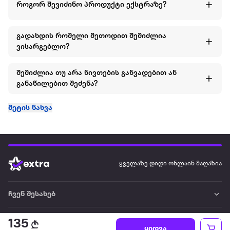
როგორ შევიძინო პროდუქტი ექსტრაზე?
გადახდის რომელი მეთოდით შემიძლია
ვისარგებლო?
შემიძლია თუ არა ნივთების განვადებით ან
განაწილებით შეძენა?
მეტის ნახვა
ყველაზე დიდი ონლაინ მაღაზია
ჩვენ შესახებ
წესები და პირობები
135
ყიდვა