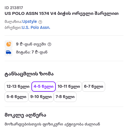
ID 213817
US POLO ASSN 1574 V4 ბიჭის ორეული შარვლით
მაღაზია:
Upstyle
ბრენდი:
U.S. Polo Assn.
9
₾-დან თვეში
მიტანა:
7
₾-დან
ტანსაცმლის ზომა
12-13 წელი
4-5 წელი
10-11 წელი
6-7 წელი
5-6 წელი
9-10 წელი
7-8 წელი
მოკლე აღწერა
მოზარდებისთვის ფიზიკური აქტივობა ძალიან