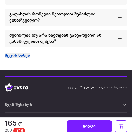
გადახდის რომელი მეთოდით შემიძლია
ვისარგებლო?
შემიძლია თუ არა ნივთების განვადებით ან
განაწილებით შეძენა?
მეტის ნახვა
ყველაზე დიდი ონლაინ მაღაზია
ჩვენ შესახებ
წესები და პირობები
165
ყიდვა
250
-34%