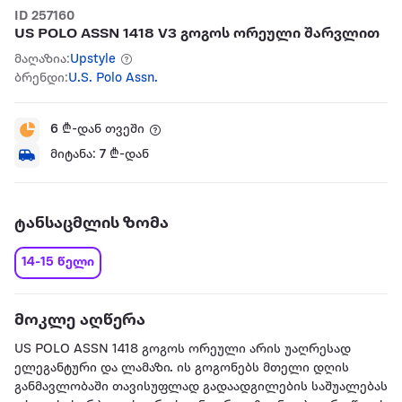
ID 257160
US POLO ASSN 1418 V3 გოგოს ორეული შარვლით
მაღაზია:
Upstyle
ბრენდი:
U.S. Polo Assn.
6
₾-დან თვეში
მიტანა:
7
₾-დან
ტანსაცმლის ზომა
14-15 წელი
მოკლე აღწერა
US POLO ASSN 1418 გოგოს ორეული არის უაღრესად
ელეგანტური და ლამაზი. ის გოგონებს მთელი დღის
განმავლობაში თავისუფლად გადაადგილების საშუალებას