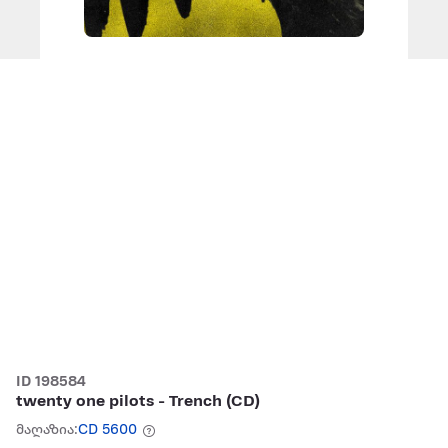
ID 198584
twenty one pilots - Trench (CD)
მაღაზია:
CD 5600