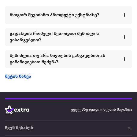
როგორ შევიძინო პროდუქტი ექსტრაზე?
გადახდის რომელი მეთოდით შემიძლია
ვისარგებლო?
შემიძლია თუ არა ნივთების განვადებით ან
განაწილებით შეძენა?
მეტის ნახვა
ყველაზე დიდი ონლაინ მაღაზია
ჩვენ შესახებ