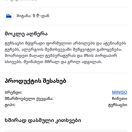
მიტანა:
5
₾-დან
მოკლე აღწერა
ტუჩსაცხი მდგრადი ფორმულით არბილებს და ატენიანებს
ტუჩებს. ალერგიის შემთხვევაში შეწყვიტეთ გამოყენება.
მოარიდეთ მაღალ ტემპერატურას და მზის პირდაპირ
სხივებს. შეინახეთ მშრალ და გრილ ადგილას.
პროდუქტის შესახებ
ბრენდი:
MINISO
მწარმოებელი ქვეყანა:
ჩინეთი
ტიპი:
ტუჩსაცხი
ხშირად დასმული კითხვები