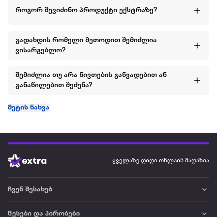
როგორ შევიძინო პროდუქტი ექსტრაზე?
გადახდის რომელი მეთოდით შემიძლია
ვისარგებლო?
შემიძლია თუ არა ნივთების განვადებით ან
განაწილებით შეძენა?
მეტის ნახვა
ყველაზე დიდი ონლაინ მაღაზია
ჩვენ შესახებ
წესები და პირობები