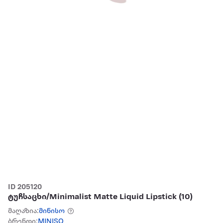
ID 205120
ტუჩსაცხი/Minimalist Matte Liquid Lipstick (10)
მაღაზია:
მინისო
ბრენდი:
MINISO