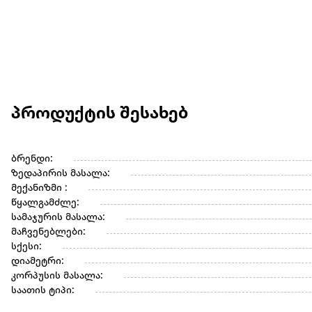
პროდუქტის შესახებ
ბრენდი:
ზედაპირის მასალა:
მექანიზმი :
წყალგამძლე:
სამაჯურის მასალა:
მაჩვენებლები:
სქესი:
დიამეტრი:
კორპუსის მასალა:
საათის ტიპი: