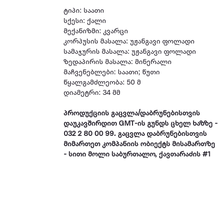
ტიპი: საათი
სქესი: ქალი
მექანიზმი: კვარცი
კორპუსის მასალა: უჟანგავი ფოლადი
სამაჯურის მასალა: უჟანგავი ფოლადი
ზედაპირის მასალა: მინერალი
მაჩვენებლები: საათი; წუთი
წყალგამძლეობა: 50 მ
დიამეტრი: 34 მმ
პროდუქციის გაცვლა/დაბრუნებისთვის
დაუკავშირდით GMT-ის გუნდს ცხელ ხაზზე -
032 2 80 00 99. გაცვლა დაბრუნებისთვის
მიმართეთ კომპანიის ობიექტს მისამართზე
- სითი მოლი საბურთალო, ქავთარაძის #1