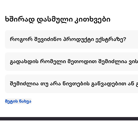
ხშირად დასმული კითხვები
როგორ შევიძინო პროდუქტი ექსტრაზე?
გადახდის რომელი მეთოდით შემიძლია ვი
შემიძლია თუ არა ნივთების განვადებით ან 
მეტის ნახვა