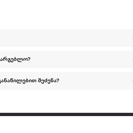
სარგებლო?
განაწილებით შეძენა?