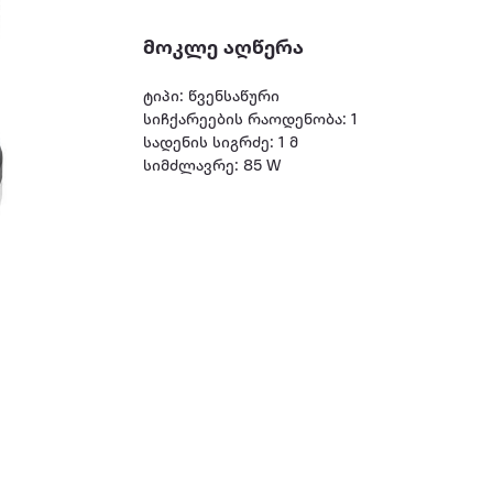
მოკლე აღწერა
ტიპი: წვენსაწური
სიჩქარეების რაოდენობა: 1
სადენის სიგრძე: 1 მ
სიმძლავრე: 85 W