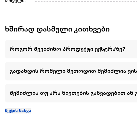
მოდელი:
ხშირად დასმული კითხვები
როგორ შევიძინო პროდუქტი ექსტრაზე?
გადახდის რომელი მეთოდით შემიძლია ვი
შემიძლია თუ არა ნივთების განვადებით ან 
მეტის ნახვა