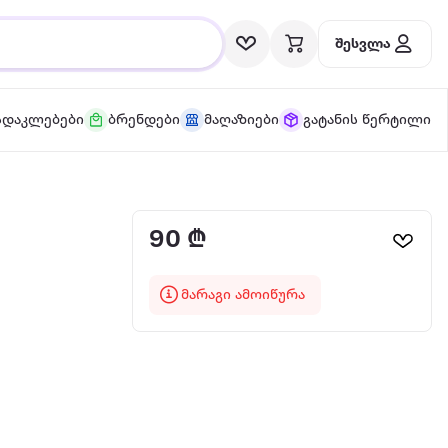
შესვლა
სდაკლებები
ბრენდები
მაღაზიები
გატანის წერტილი
90 ₾
მარაგი ამოიწურა