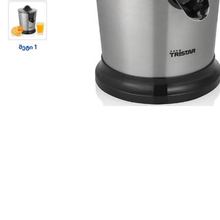
მეტი 1