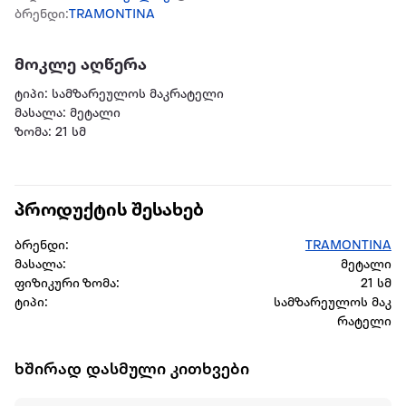
ბრენდი:
TRAMONTINA
მოკლე აღწერა
ტიპი: სამზარეულოს მაკრატელი
მასალა: მეტალი
ზომა: 21 სმ
პროდუქტის შესახებ
ბრენდი:
TRAMONTINA
მასალა:
მეტალი
ფიზიკური ზომა:
21 სმ
ტიპი:
სამზარეულოს მაკ
რატელი
ხშირად დასმული კითხვები