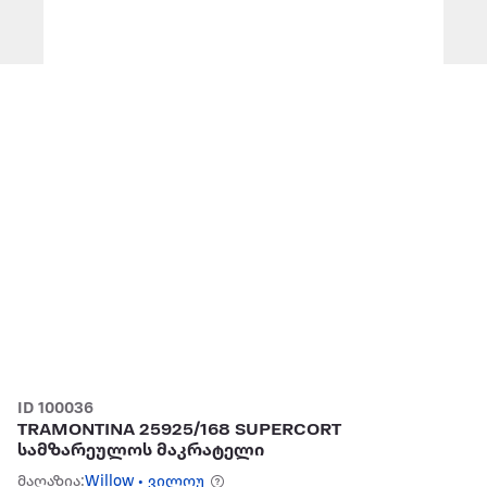
ID 100036
TRAMONTINA 25925/168 SUPERCORT
სამზარეულოს მაკრატელი
მაღაზია:
Willow • ვილოუ