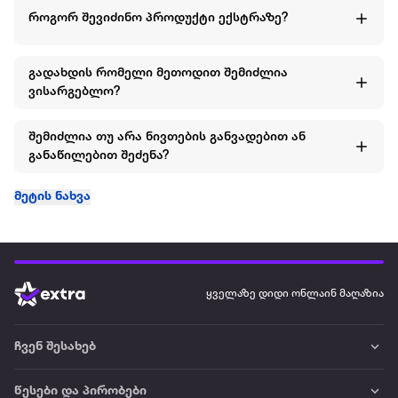
როგორ შევიძინო პროდუქტი ექსტრაზე?
გადახდის რომელი მეთოდით შემიძლია
ვისარგებლო?
შემიძლია თუ არა ნივთების განვადებით ან
განაწილებით შეძენა?
მეტის ნახვა
ყველაზე დიდი ონლაინ მაღაზია
ჩვენ შესახებ
წესები და პირობები