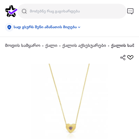
სად გსურს შენი ამანათის მიღება
მოდის სამყარო
ქალი
ქალის აქსესუარები
ქალის სამკ