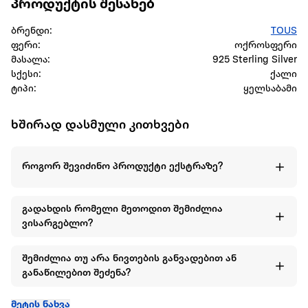
პროდუქტის შესახებ
ბრენდი:
TOUS
ფერი:
ოქროსფერი
მასალა:
925 Sterling Silver
სქესი:
ქალი
ტიპი:
ყელსაბამი
ხშირად დასმული კითხვები
როგორ შევიძინო პროდუქტი ექსტრაზე?
გადახდის რომელი მეთოდით შემიძლია
ვისარგებლო?
შემიძლია თუ არა ნივთების განვადებით ან
განაწილებით შეძენა?
მეტის ნახვა