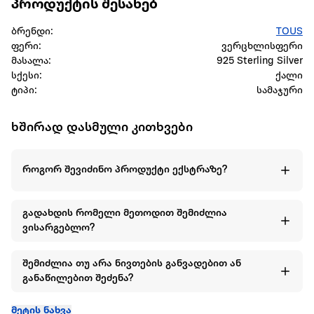
პროდუქტის შესახებ
ბრენდი:
TOUS
ფერი:
ვერცხლისფერი
მასალა:
925 Sterling Silver
სქესი:
ქალი
ტიპი:
სამაჯური
ხშირად დასმული კითხვები
როგორ შევიძინო პროდუქტი ექსტრაზე?
გადახდის რომელი მეთოდით შემიძლია
ვისარგებლო?
შემიძლია თუ არა ნივთების განვადებით ან
განაწილებით შეძენა?
მეტის ნახვა