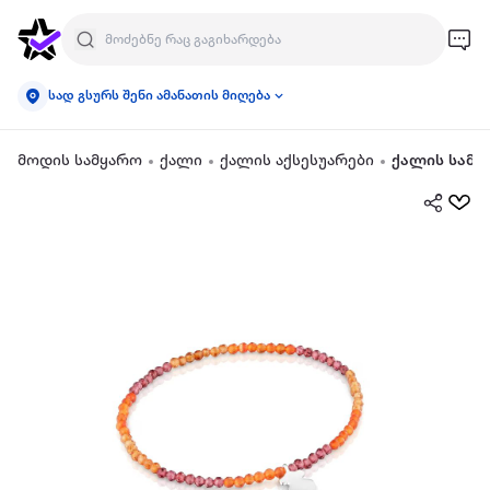
სად გსურს შენი ამანათის მიღება
მოდის სამყარო
ქალი
ქალის აქსესუარები
ქალის სამკ