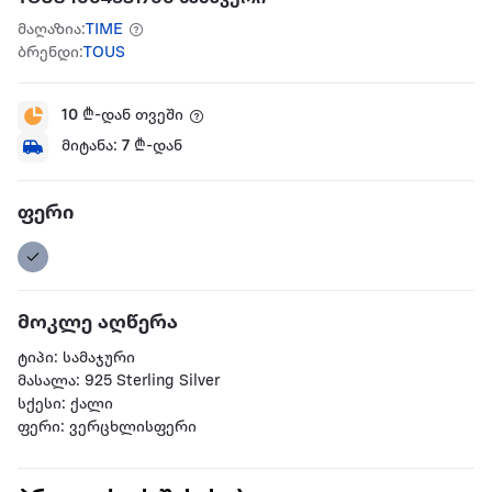
მაღაზია:
TIME
ბრენდი:
TOUS
10
₾-დან თვეში
მიტანა:
7
₾-დან
ფერი
მოკლე აღწერა
ტიპი: სამაჯური
მასალა: 925 Sterling Silver
სქესი: ქალი
ფერი: ვერცხლისფერი