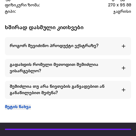
ფიზიკური ზომა:
270 x 95 მმ
ტიპი:
ჯაგრისი
ხშირად დასმული კითხვები
როგორ შევიძინო პროდუქტი ექსტრაზე?
გადახდის რომელი მეთოდით შემიძლია
ვისარგებლო?
შემიძლია თუ არა ნივთების განვადებით ან
განაწილებით შეძენა?
მეტის ნახვა