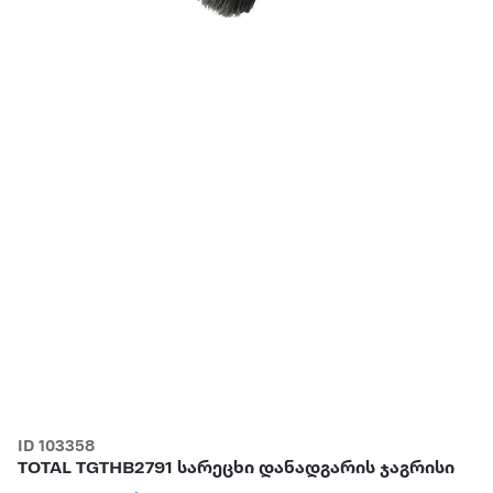
ID 103358
TOTAL TGTHB2791 სარეცხი დანადგარის ჯაგრისი