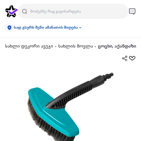
სად გსურს შენი ამანათის მიღება
სახლი დეკორი ავეჯი
სახლის მოვლა
ცოცხი, აქანდაზი, 