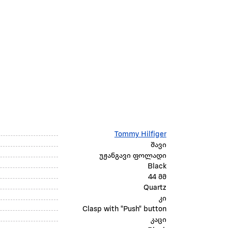
Tommy Hilfiger
შავი
უჟანგავი ფოლადი
Black
44 მმ
Quartz
კი
Clasp with "Push" button
კაცი