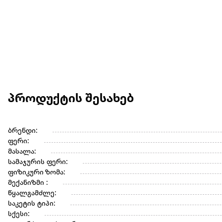
პროდუქტის შესახებ
ბრენდი:
ფერი:
მასალა:
სამაჯურის ფერი:
ფიზიკური ზომა:
მექანიზმი :
წყალგამძლე:
საკეტის ტიპი:
სქესი: