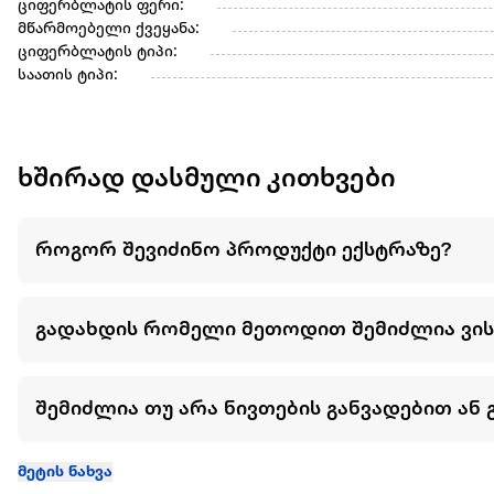
ციფერბლატის ფერი:
მწარმოებელი ქვეყანა:
ციფერბლატის ტიპი:
საათის ტიპი:
ხშირად დასმული კითხვები
როგორ შევიძინო პროდუქტი ექსტრაზე?
გადახდის რომელი მეთოდით შემიძლია ვი
შემიძლია თუ არა ნივთების განვადებით ან 
მეტის ნახვა