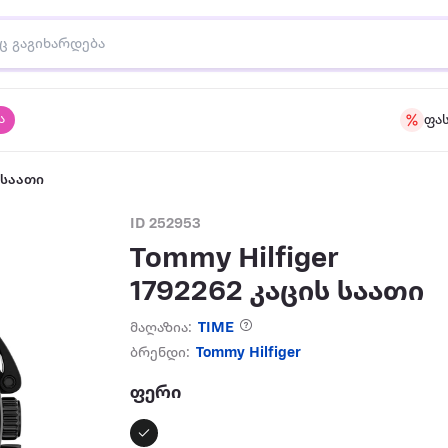
ა
ფა
 საათი
ID 252953
Tommy Hilfiger
1792262 კაცის საათი
მაღაზია:
TIME
ბრენდი:
Tommy Hilfiger
ფერი