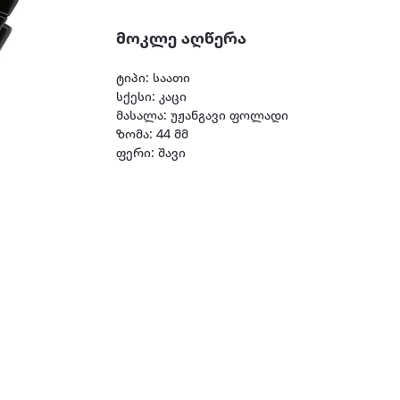
მოკლე აღწერა
ტიპი: საათი
სქესი: კაცი
მასალა: უჟანგავი ფოლადი
ზომა: 44 მმ
ფერი: შავი