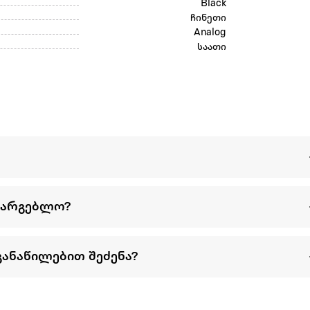
Black
ჩინეთი
Analog
საათი
სარგებლო?
განაწილებით შეძენა?