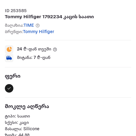
ID 253585
Tommy Hilfiger 1792234 კაცის საათი
მაღაზია:
TIME
ბრენდი:
Tommy Hilfiger
24
₾-დან თვეში
მიტანა:
7
₾-დან
ფერი
მოკლე აღწერა
ტიპი: საათი
სქესი: კაცი
მასალა: Silicone
ზომა: 44 მმ