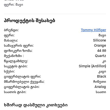
ფერი: შავი
პროდუქტის შესახებ
ბრენდი:
Tommy Hilfiger
ფერი:
შავი
მასალა:
Silicone
სამაჯურის ფერი:
Orange
ფიზიკური ზომა:
44 მმ
მექანიზმი :
Quartz
წყალგამძლე:
კი
საკეტის ტიპი:
Simple (Ardillon)
სქესი:
კაცი
ციფერბლატის ფერი:
Black
მწარმოებელი ქვეყანა:
ჩინეთი
ციფერბლატის ტიპი:
Analog
საათის ტიპი:
საათი
ხშირად დასმული კითხვები