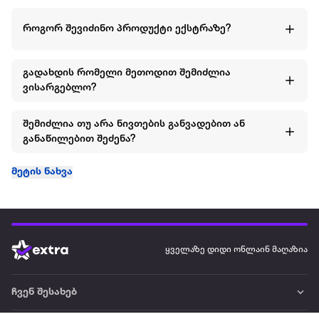
როგორ შევიძინო პროდუქტი ექსტრაზე?
გადახდის რომელი მეთოდით შემიძლია
ვისარგებლო?
შემიძლია თუ არა ნივთების განვადებით ან
განაწილებით შეძენა?
მეტის ნახვა
ყველაზე დიდი ონლაინ მაღაზია
ჩვენ შესახებ