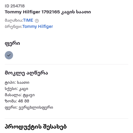
ID 254718
Tommy Hilfiger 1792165 კაცის საათი
მაღაზია:
TIME
ბრენდი:
Tommy Hilfiger
ფერი
მოკლე აღწერა
ტიპი: საათი
სქესი: კაცი
მასალა: ტყავი
ზომა: 46 მმ
ფერი: ვერცხლისფერი
პროდუქტის შესახებ