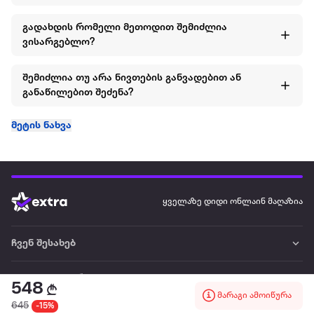
გადახდის რომელი მეთოდით შემიძლია
ვისარგებლო?
შემიძლია თუ არა ნივთების განვადებით ან
განაწილებით შეძენა?
მეტის ნახვა
ყველაზე დიდი ონლაინ მაღაზია
ჩვენ შესახებ
წესები და პირობები
548
მარაგი ამოიწურა
645
-15%
პარტნიორებისთვის